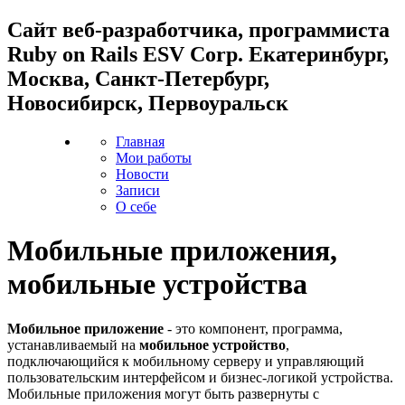
Cайт веб-разработчика, программиста
Ruby on Rails ESV Corp. Екатеринбург,
Москва, Санкт-Петербург,
Новосибирск, Первоуральск
Главная
Мои работы
Новости
Записи
О себе
Мобильные приложения,
мобильные устройства
Мобильное приложение
- это компонент, программа,
устанавливаемый на
мобильное устройство
,
подключающийся к мобильному серверу и управляющий
пользовательским интерфейсом и бизнес-логикой устройства.
Мобильные приложения могут быть развернуты с