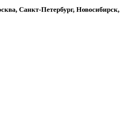
осква, Санкт-Петербург, Новосибирск,