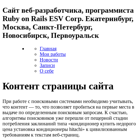
Cайт веб-разработчика, программиста
Ruby on Rails ESV Corp. Екатеринбург,
Москва, Санкт-Петербург,
Новосибирск, Первоуральск
Главная
Мои работы
Новости
Записи
О себе
Контент страницы сайта
При работе с поисковыми системами необходимо учитывать,
что контент — то, что позволяет пробиться на первые места в
выдаче по определенным поисковым запросам. К счастью,
алгоритмы поисковиков уже перешли от пещерной стадии
потребления заклинаний типа «кондиционер купить недорого
цена установка кондиционеры hitachi» к цивилизованным
требованиям к текстам веб-страниц.