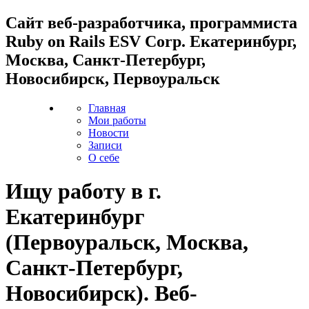
Cайт веб-разработчика, программиста
Ruby on Rails ESV Corp. Екатеринбург,
Москва, Санкт-Петербург,
Новосибирск, Первоуральск
Главная
Мои работы
Новости
Записи
О себе
Ищу работу в г.
Екатеринбург
(Первоуральск, Москва,
Санкт-Петербург,
Новосибирск). Веб-