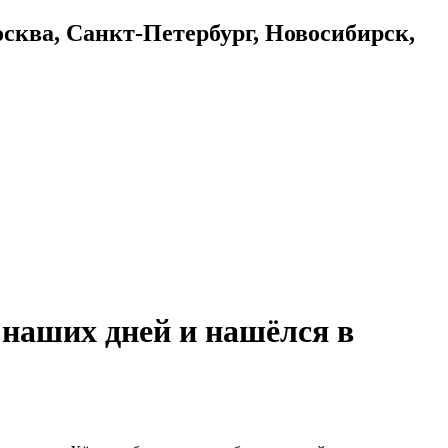
осква, Санкт-Петербург, Новосибирск,
о наших дней и нашёлся в