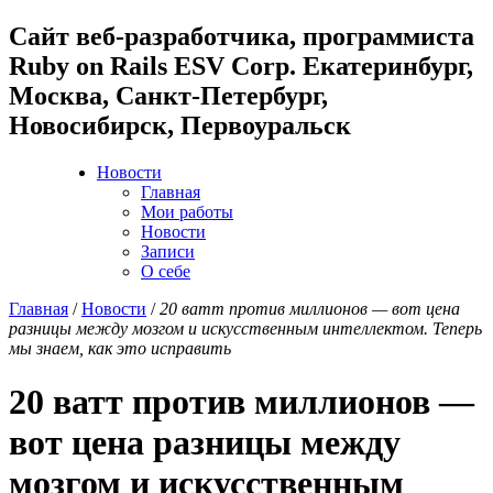
Cайт веб-разработчика, программиста
Ruby on Rails ESV Corp. Екатеринбург,
Москва, Санкт-Петербург,
Новосибирск, Первоуральск
Новости
Главная
Мои работы
Новости
Записи
О себе
Главная
/
Новости
/
20 ватт против миллионов — вот цена
разницы между мозгом и искусственным интеллектом. Теперь
мы знаем, как это исправить
20 ватт против миллионов —
вот цена разницы между
мозгом и искусственным