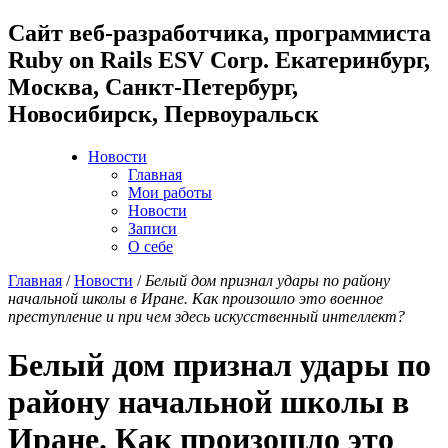
Cайт веб-разработчика, программиста
Ruby on Rails ESV Corp. Екатеринбург,
Москва, Санкт-Петербург,
Новосибирск, Первоуральск
Новости
Главная
Мои работы
Новости
Записи
О себе
Главная
/
Новости
/
Белый дом признал удары по району
начальной школы в Иране. Как произошло это военное
преступление и при чем здесь искусственный интеллект?
Белый дом признал удары по
району начальной школы в
Иране. Как произошло это