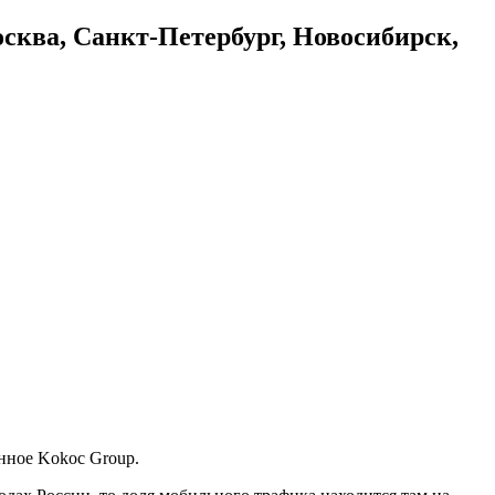
осква, Санкт-Петербург, Новосибирск,
нное Kokoc Group.