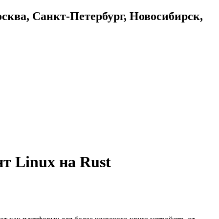
осква, Санкт-Петербург, Новосибирск,
т Linux на Rust