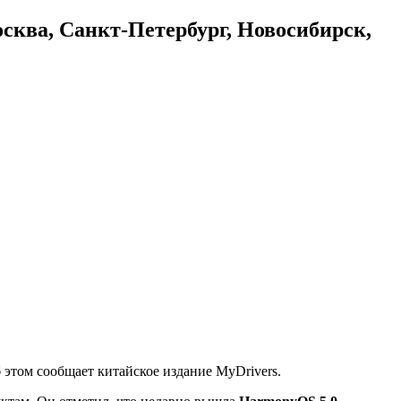
осква, Санкт-Петербург, Новосибирск,
б этом сообщает китайское издание MyDrivers.