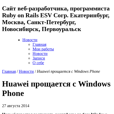
Cайт веб-разработчика, программиста
Ruby on Rails ESV Corp. Екатеринбург,
Москва, Санкт-Петербург,
Новосибирск, Первоуральск
Новости
Главная
Мои работы
Новости
Записи
О себе
Главная
/
Новости
/
Huawei прощается с Windows Phone
Huawei прощается с Windows
Phone
27 августа 2014