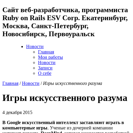
Cайт веб-разработчика, программиста
Ruby on Rails ESV Corp. Екатеринбург,
Москва, Санкт-Петербург,
Новосибирск, Первоуральск
Новости
Главная
Мои работы
Новости
Записи
О себе
Главная
/
Новости
/
Игры искусственного разума
Игры искусственного разума
4 декабря 2015
В Google искусственный интеллект заставляют играть в
компьютерные игры
. Ученые из дочерней компании