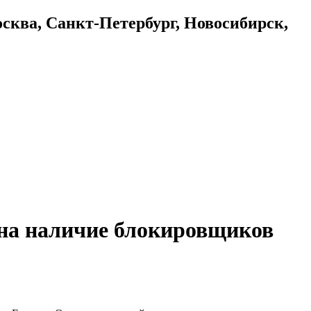
осква, Санкт-Петербург, Новосибирск,
 на наличие блокировщиков