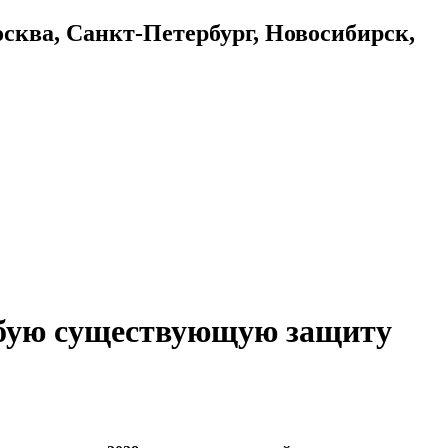
осква, Санкт-Петербург, Новосибирск,
юбую существующую защиту