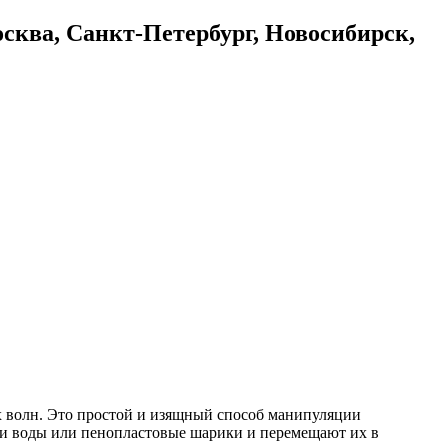
осква, Санкт-Петербург, Новосибирск,
ых волн. Это простой и изящный способ манипуляции
ли воды или пенопластовые шарики и перемещают их в