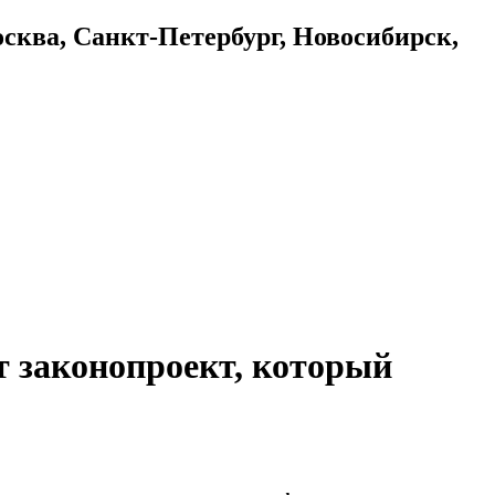
осква, Санкт-Петербург, Новосибирск,
 законопроект, который