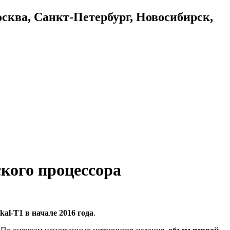
осква, Санкт-Петербург, Новосибирск,
ского процессора
l-T1 в начале 2016 года
.