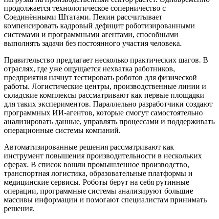
продолжается технологическое соперничество с
Соединёнными Штатами. Пекин рассчитывает
компенсировать кадровый дефицит роботизированными
системами и программными агентами, способными
выполнять задачи без постоянного участия человека.
Правительство предлагает несколько практических шагов. В
отраслях, где уже ощущается нехватка работников,
предприятия начнут тестировать роботов для физической
работы. Логистические центры, производственные линии и
складские комплексы рассматривают как первые площадки
для таких экспериментов. Параллельно разработчики создают
программных ИИ-агентов, которые смогут самостоятельно
анализировать данные, управлять процессами и поддерживать
операционные системы компаний.
Автоматизированные решения рассматривают как
инструмент повышения производительности в нескольких
сферах. В список вошли промышленное производство,
транспортная логистика, образовательные платформы и
медицинские сервисы. Роботы берут на себя рутинные
операции, программные системы анализируют большие
массивы информации и помогают специалистам принимать
решения.