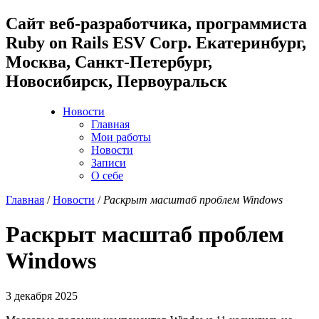
Cайт веб-разработчика, программиста
Ruby on Rails ESV Corp. Екатеринбург,
Москва, Санкт-Петербург,
Новосибирск, Первоуральск
Новости
Главная
Мои работы
Новости
Записи
О себе
Главная
/
Новости
/
Раскрыт масштаб проблем Windows
Раскрыт масштаб проблем
Windows
3 декабря 2025