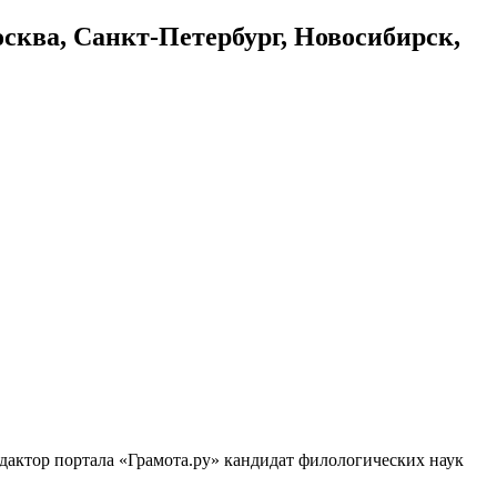
осква, Санкт-Петербург, Новосибирск,
едактор портала «Грамота.ру» кандидат филологических наук