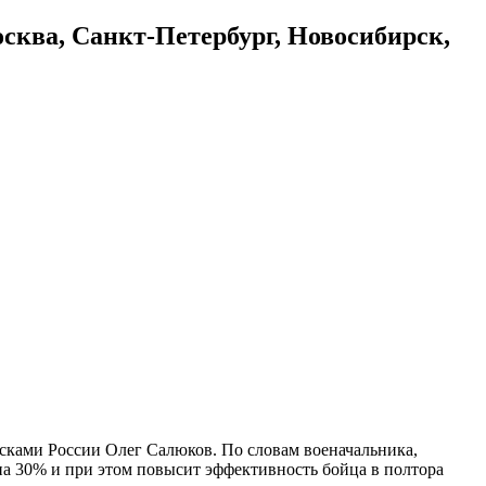
осква, Санкт-Петербург, Новосибирск,
сками России Олег Салюков. По словам военачальника,
 на 30% и при этом повысит эффективность бойца в полтора