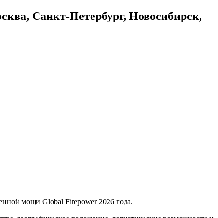
осква, Санкт-Петербург, Новосибирск,
енной мощи Global Firepower 2026 года.