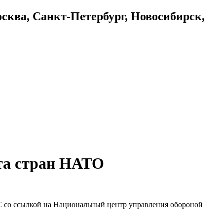
осква, Санкт-Петербург, Новосибирск,
ета стран НАТО
С со ссылкой на Национальный центр управления обороной