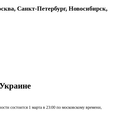
осква, Санкт-Петербург, Новосибирск,
 Украине
ности состоится 1 марта в 23:00 по московскому времени,