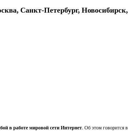
осква, Санкт-Петербург, Новосибирск,
сбой в работе мировой сети Интернет
. Об этом говорится в