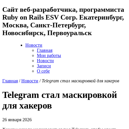
Cайт веб-разработчика, программиста
Ruby on Rails ESV Corp. Екатеринбург,
Москва, Санкт-Петербург,
Новосибирск, Первоуральск
Новости
Главная
Мои работы
Новости
Записи
О себе
Главная
/
Новости
/
Telegram стал маскировкой для хакеров
Telegram стал маскировкой
для хакеров
26 января 2026