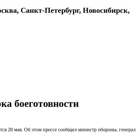
осква, Санкт-Петербург, Новосибирск,
ка боеготовности
тся 28 мая. Об этом прессе сообщил министр обороны, генерал