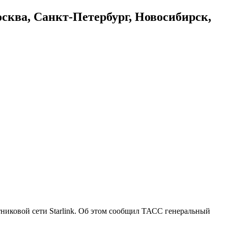
осква, Санкт-Петербург, Новосибирск,
никовой сети Starlink. Об этом сообщил ТАСС генеральный