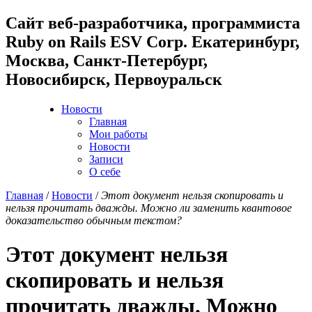
Cайт веб-разработчика, программиста
Ruby on Rails ESV Corp. Екатеринбург,
Москва, Санкт-Петербург,
Новосибирск, Первоуральск
Новости
Главная
Мои работы
Новости
Записи
О себе
Главная
/
Новости
/
Этот документ нельзя скопировать и
нельзя прочитать дважды. Можно ли заменить квантовое
доказательство обычным текстом?
Этот документ нельзя
скопировать и нельзя
прочитать дважды. Можно