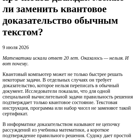
ли заменить квантовое
доказательство обычным
текстом?
9 июля 2026
Математики искали ответ 20 лет. Оказалось — нельзя. И
вот почему
.
Квантовый компьютер может не только быстрее решать
некоторые задачи. В отдельных случаях он требует
доказательство, которое нельзя переписать в обычный
документ. Исследователи показали, что для одной
специальной вычислительной задачи правильность решения
подтверждает только квантовое состояние. Текстовая
инструкция, программа или набор чисел не заменяют такой
сертификат.
В информатике доказательством называют не цепочку
рассуждений из учебника математики, а короткое
подтверждение правильного решения. Судоку дает простой