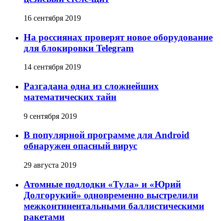
16 сентября 2019
На россиянах проверят новое оборудование
для блокировки Telegram
14 сентября 2019
Разгадана одна из сложнейших
математических тайн
9 сентября 2019
В популярной программе для Android
обнаружен опасный вирус
29 августа 2019
Атомные подлодки «Тула» и «Юрий
Долгорукий» одновременно выстрелили
межконтинентальными баллистическими
ракетами