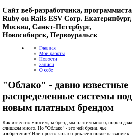
Cайт веб-разработчика, программиста
Ruby on Rails ESV Corp. Екатеринбург,
Москва, Санкт-Петербург,
Новосибирск, Первоуральск
Главная
Мои работы
Новости
Записи
О себе
"Облако" - давно известные
распределенные системы под
новым платным брендом
Как известно многим, за бренд мы платим много, порою даже
слишком много. Но "Облако" - это чей бренд, чье
изобретение? Или просто кто-то приклеил новое название к