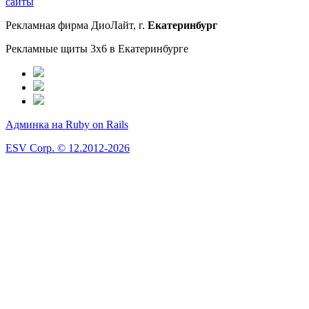
сайты
Рекламная фирма ДиоЛайт, г.
Екатеринбург
Рекламные щиты 3x6 в Екатеринбурге
Админка на Ruby on Rails
ESV Corp. © 12.2012-2026