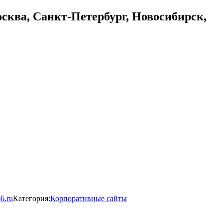
осква, Санкт-Петербург, Новосибирск,
66.ru
Категория:
Корпоративные сайты