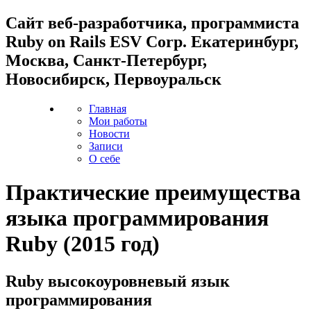
Cайт веб-разработчика, программиста
Ruby on Rails ESV Corp. Екатеринбург,
Москва, Санкт-Петербург,
Новосибирск, Первоуральск
Главная
Мои работы
Новости
Записи
О себе
Практические преимущества
языка программирования
Ruby (2015 год)
Ruby высокоуровневый язык
программирования