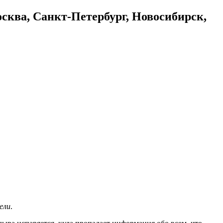
осква, Санкт-Петербург, Новосибирск,
ели
.