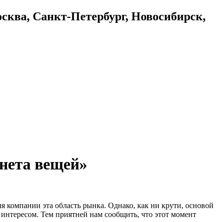
осква, Санкт-Петербург, Новосибирск,
рнета вещей»
ля компании эта область рынка. Однако, как ни крути, основой
 интересом. Тем приятней нам сообщить, что этот момент