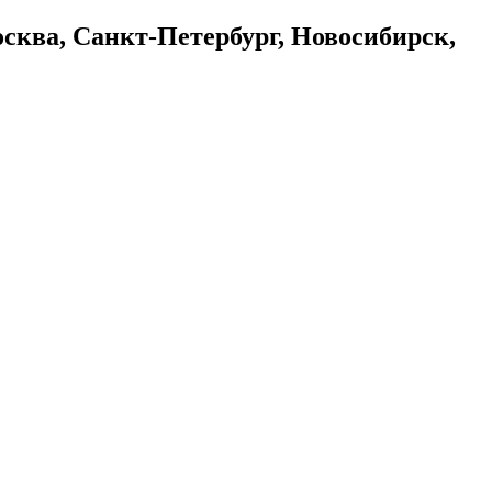
осква, Санкт-Петербург, Новосибирск,