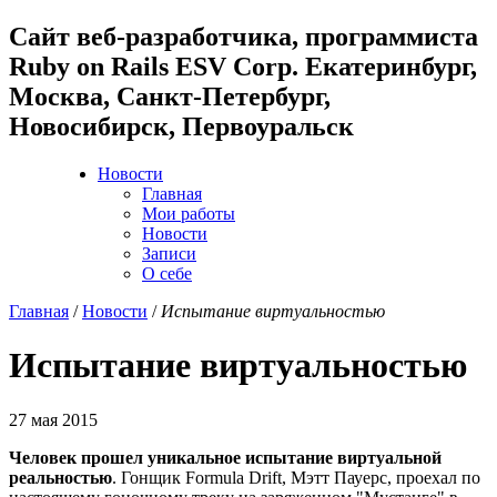
Cайт веб-разработчика, программиста
Ruby on Rails ESV Corp. Екатеринбург,
Москва, Санкт-Петербург,
Новосибирск, Первоуральск
Новости
Главная
Мои работы
Новости
Записи
О себе
Главная
/
Новости
/
Испытание виртуальностью
Испытание виртуальностью
27 мая 2015
Человек прошел уникальное испытание виртуальной
реальностью
. Гонщик Formula Drift, Мэтт Пауерс, проехал по