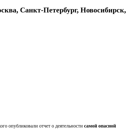
осква, Санкт-Петербург, Новосибирск,
ого опубликовали отчет о деятельности
самой опасной