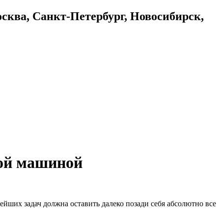
осква, Санкт-Петербург, Новосибирск,
кой машиной
ейших задач должна оставить далеко позади себя абсолютно все