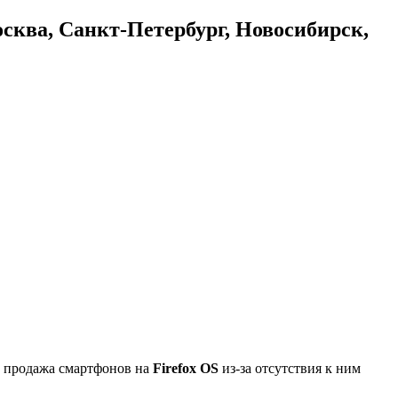
осква, Санкт-Петербург, Новосибирск,
 и продажа смартфонов на
Firefox OS
из-за отсутствия к ним