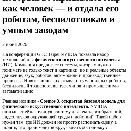
как человек — и отдала его
роботам, беспилотникам и
умным заводам
2 июня 2026
На конференции GTC Taipei NVIDIA показала набор
технологий для
физического искусственного интеллекта
(ИИ). Компания продвигает системы, которым нужно
понимать не только текст и картинки, но и реальные объекты,
движение, звук, роботов, автомобили и производственные
процессы. Новые анонсы охватывают гуманоидных роботов,
беспилотный транспорт, выпуск чипов и промышленную
автоматизацию.
Главная новинка -
Cosmos 3
,
открытая базовая модель для
физического искусственного интеллекта
. NVIDIA
описывает её как единую систему для текста, изображений,
видео, звуков окружающей среды и действий. Такой набор
нужен там, где ИИ должен не просто распознать сцену, а
понять, что происходит вокруг, связать обстановку с