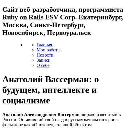
Cайт веб-разработчика, программиста
Ruby on Rails ESV Corp. Екатеринбург,
Москва, Санкт-Петербург,
Новосибирск, Первоуральск
Главная
Мои работы
Новости
Записи
О себе
Анатолий Вассерман: о
будущем, интеллекте и
социализме
Анатолий Александрович Вассерман
широко известный в
России. Оставивший свой след в русскоязычном интернет-
фольклоре как «Онотоле», ставший объектом