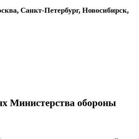
осква, Санкт-Петербург, Новосибирск,
тях Министерства обороны