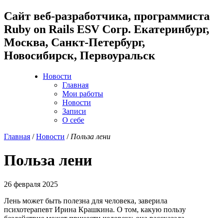
Cайт веб-разработчика, программиста
Ruby on Rails ESV Corp. Екатеринбург,
Москва, Санкт-Петербург,
Новосибирск, Первоуральск
Новости
Главная
Мои работы
Новости
Записи
О себе
Главная
/
Новости
/
Польза лени
Польза лени
26 февраля 2025
Лень может быть полезна для человека, заверила
психотерапевт Ирина Крашкина. О том, какую пользу