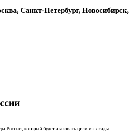
осква, Санкт-Петербург, Новосибирск,
ссии
ы России, который будет атаковать цели из засады.