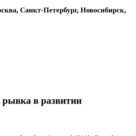
осква, Санкт-Петербург, Новосибирск,
 рывка в развитии