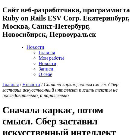
Cайт веб-разработчика, программиста
Ruby on Rails ESV Corp. Екатеринбург,
Москва, Санкт-Петербург,
Новосибирск, Первоуральск
Новости
Главная
Мои работы
Новости
Записи
О себе
Главная
/
Новости
/
Сначала каркас, потом смысл. Сбер
заставил искусственный интеллект писать тексты не
последовательно, а параллельно
Сначала каркас, потом
смысл. Сбер заставил
искусственный интеллект