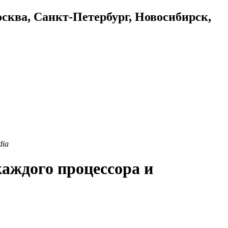
осква, Санкт-Петербург, Новосибирск,
dia
аждого процессора и