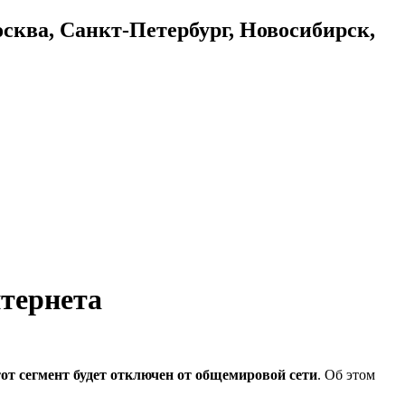
осква, Санкт-Петербург, Новосибирск,
нтернета
тот сегмент будет отключен от общемировой сети
. Об этом